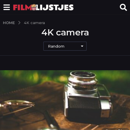
HOME
4K camera
4K camera
Random