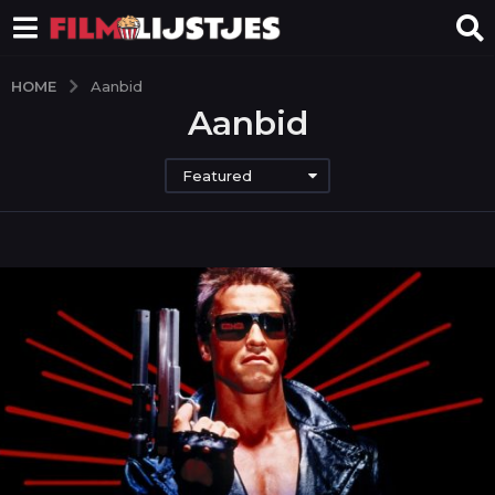
HOME
Aanbid
Aanbid
Featured