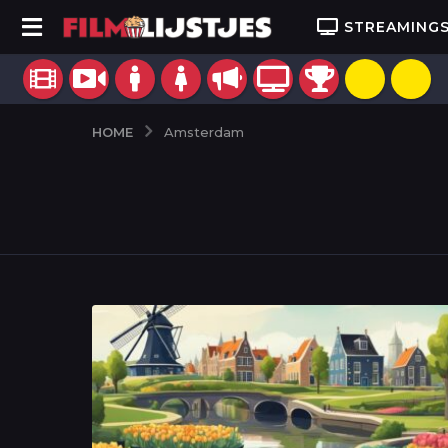
STREAMING
HOME
Amsterdam