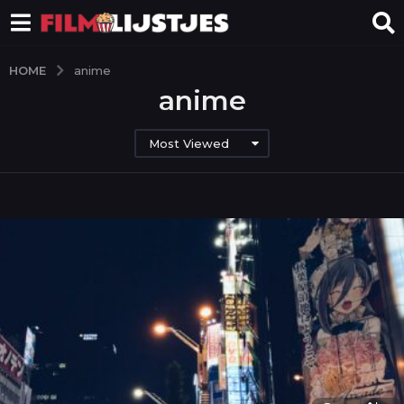
HOME
anime
anime
Most Viewed