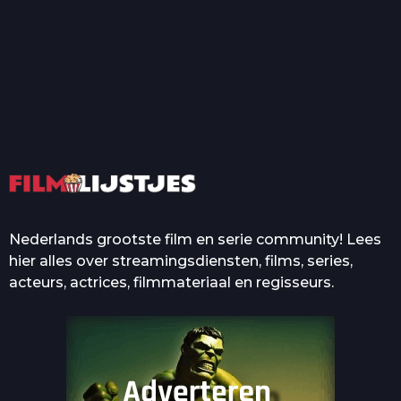
T
Top 50 Beroemde Film
Quotes Die Iedereen Uit...
De grootste en mooiste
casino’s in films
Nederlands grootste film en serie community! Lees
hier alles over streamingsdiensten, films, series,
acteurs, actrices, filmmateriaal en regisseurs.