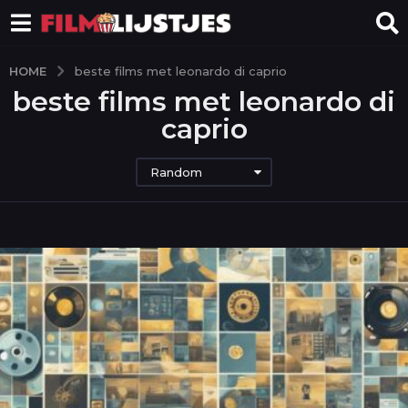
HOME
beste films met leonardo di caprio
beste films met leonardo di
caprio
Random