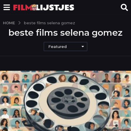
HOME
beste films selena gomez
beste films selena gomez
Featured