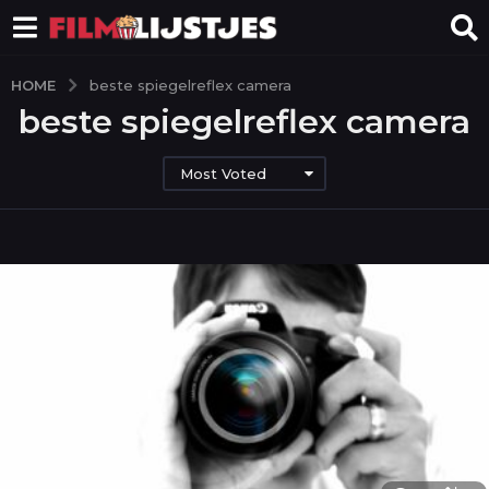
HOME
beste spiegelreflex camera
beste spiegelreflex camera
Most Voted