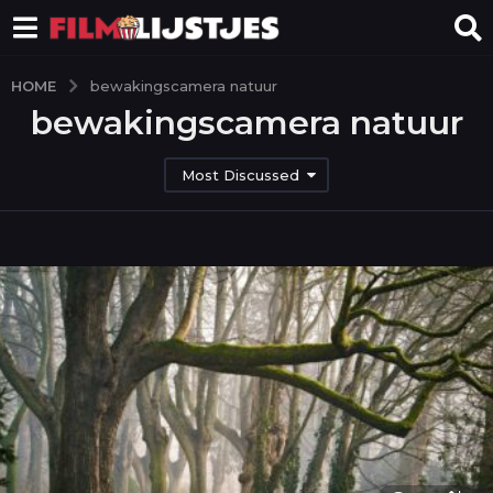
HOME
bewakingscamera natuur
bewakingscamera natuur
Most Discussed