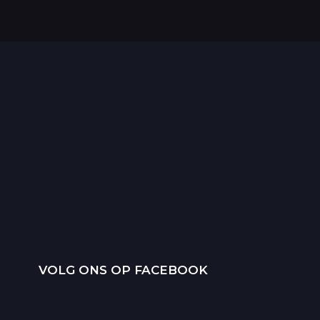
40 Beste Paardenfilms
20 Le
die alle
Voor
Paardenliefhebbers
Moeten Zien
10 mainstream films met
echte sex: Een blik...
VOLG ONS OP FACEBOOK