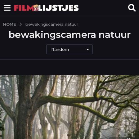
HOME
bewakingscamera natuur
bewakingscamera natuur
Random