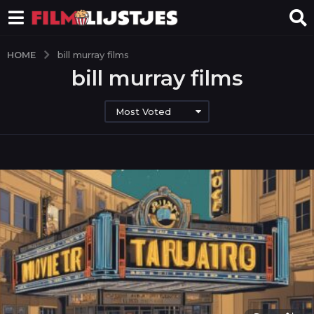
HOME
bill murray films
bill murray films
Most Voted