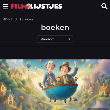
HOME
boeken
boeken
Random