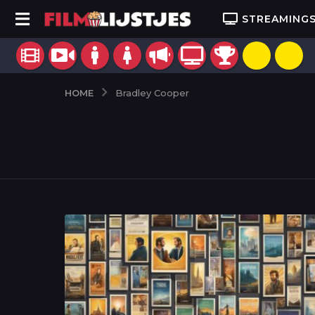
STREAMING
HOME
Bradley Cooper