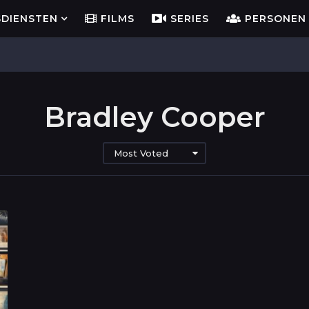
SDIENSTEN
FILMS
SERIES
PERSONEN
Bradley Cooper
Most Voted