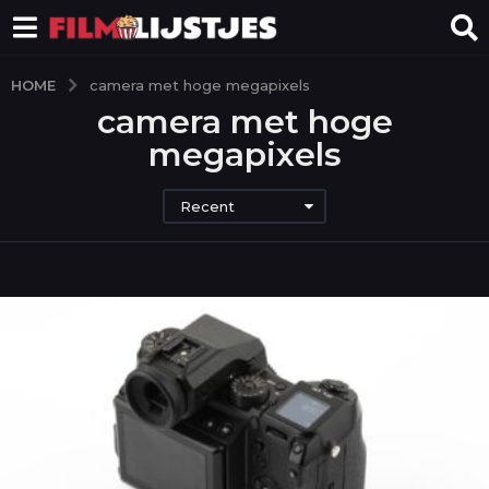
HOME
camera met hoge megapixels
camera met hoge
megapixels
Recent