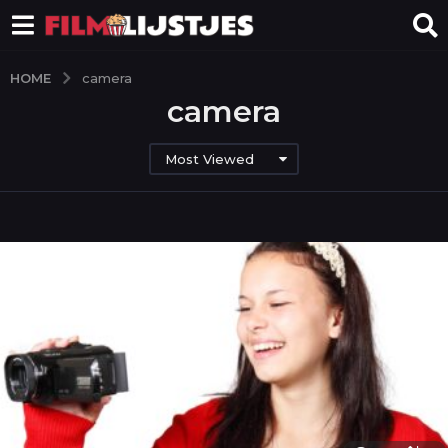
HOME
camera
camera
Most Viewed