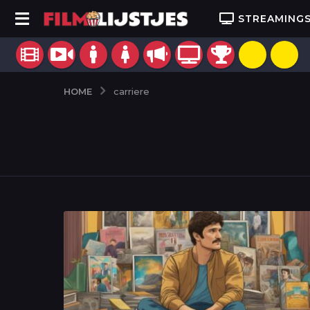
STREAMING
HOME
carriere