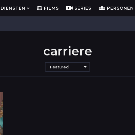
SDIENSTEN
FILMS
SERIES
PERSONEN
carriere
Featured