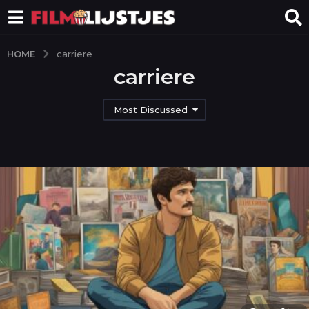
HOME
carriere
carriere
Most Discussed