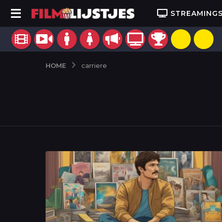
STREAMING
HOME
carriere