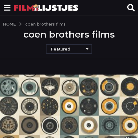
HOME
coen brothers films
coen brothers films
Featured