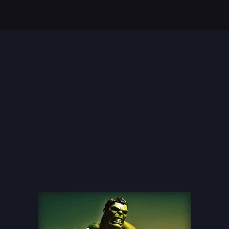
Top 35 Beste Disney
Films Allertijden
oiste
13 legendarische
s
naaktscenes in
Nederlandse films: Een
blik...