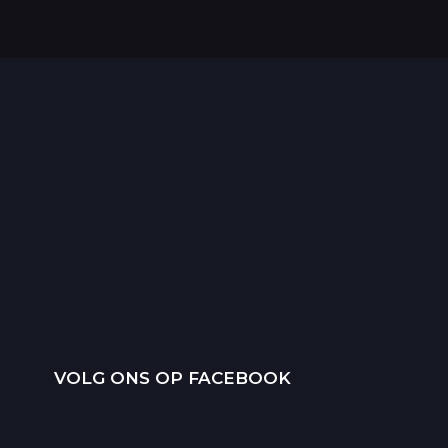
40 Beste Paardenfilms
20 Le
die alle
Voor
Paardenliefhebbers
Moeten Zien
10 mainstream films met
echte sex: Een blik...
VOLG ONS OP FACEBOOK