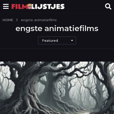
HOME
engste animatiefilms
engste animatiefilms
Featured