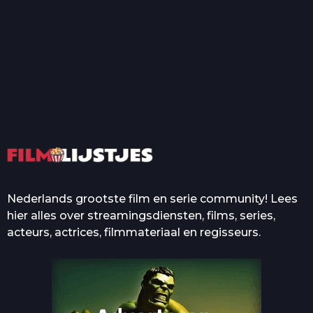
T
Top 50 Beroemde Film
Quotes Die Iedereen Uit...
De grootste en mooiste
casino’s in films
Nederlands grootste film en serie community! Lees
hier alles over streamingsdiensten, films, series,
acteurs, actrices, filmmateriaal en regisseurs.