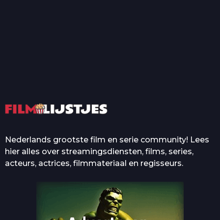
T
Top 50 Beroemde Film
Quotes Die Iedereen Uit...
De grootste en mooiste
casino’s in films
Nederlands grootste film en serie community! Lees
hier alles over streamingsdiensten, films, series,
acteurs, actrices, filmmateriaal en regisseurs.