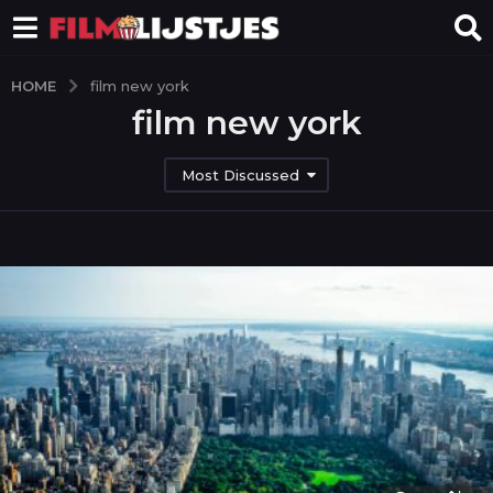
HOME
film new york
film new york
Most Discussed