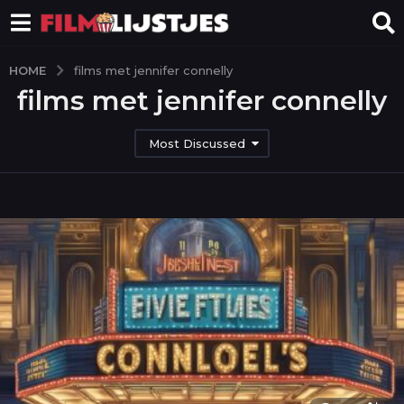
HOME
films met jennifer connelly
films met jennifer connelly
Most Discussed