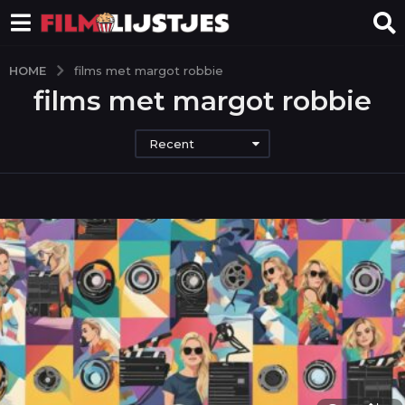
HOME
films met margot robbie
films met margot robbie
Recent