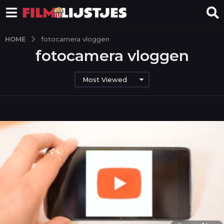
HOME
fotocamera vloggen
fotocamera vloggen
Most Viewed