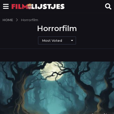
HOME
Horrorfilm
Horrorfilm
Most Voted