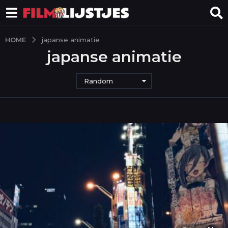
HOME
japanse animatie
japanse animatie
Random