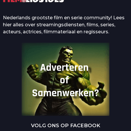
Nederlands grootste film en serie community! Lees
hier alles over streamingsdiensten, films, series,
acteurs, actrices, filmmateriaal en regisseurs.
VOLG ONS OP FACEBOOK