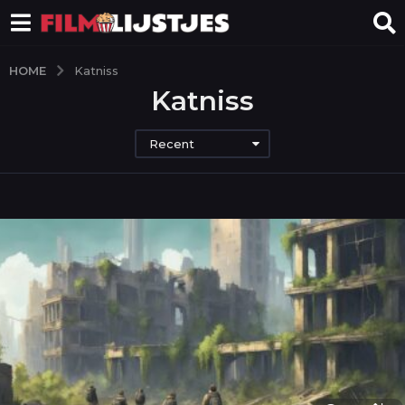
HOME
Katniss
Katniss
Recent