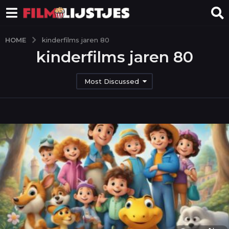
HOME
kinderfilms jaren 80
kinderfilms jaren 80
Most Discussed