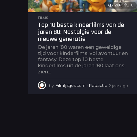
268
0
FILMS
Top 10 beste kinderfilms van de
jaren 80: Nostalgie voor de
nieuwe generatie
De jaren ’80 waren een geweldige
tijd voor kinderfilms, vol avontuur en
fantasy. Deze top 10 beste
kinderfilms uit de jaren ’80 laat ons
zien...
by
Filmlijstjes.com - Redactie
2 jaar ago
2
j
a
a
r
a
g
o