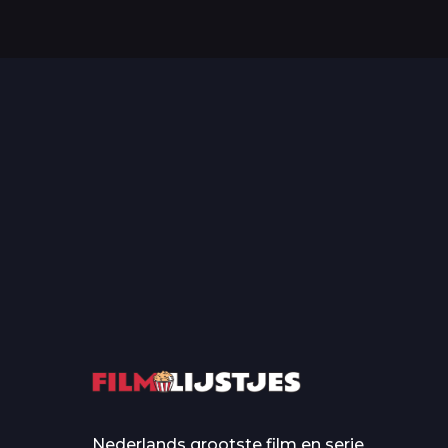
Top 50 Beroemde Film
Quotes Die Iedereen Uit...
De grootste en mo
casino’s in film
Nederlands grootste film en serie