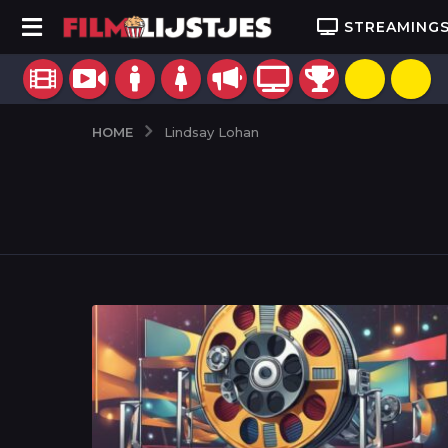
STREAMING
HOME
Lindsay Lohan