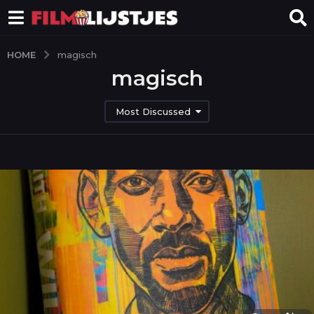
HOME
magisch
magisch
Most Discussed