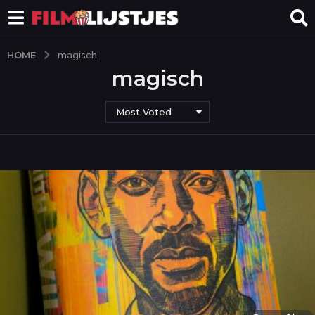
HOME
magisch
magisch
Most Voted