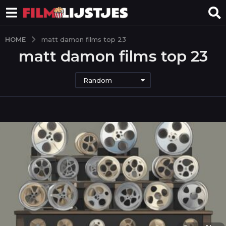
HOME
matt damon films top 23
matt damon films top 23
Random