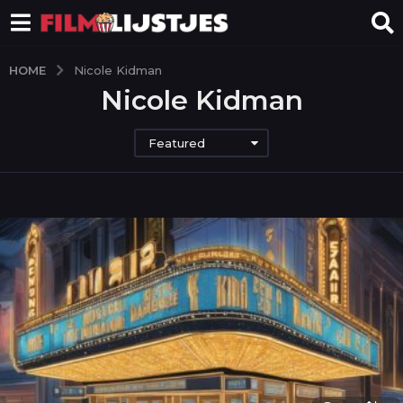
HOME
Nicole Kidman
Nicole Kidman
Featured