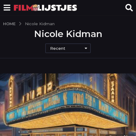
HOME
Nicole Kidman
Nicole Kidman
Recent