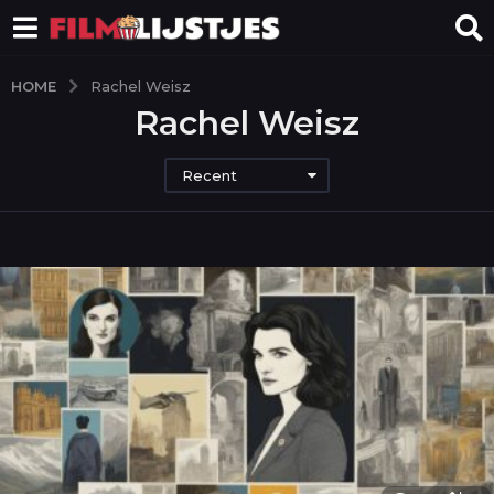
HOME
Rachel Weisz
Rachel Weisz
Recent