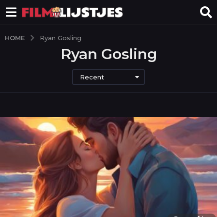
HOME
Ryan Gosling
Ryan Gosling
Recent