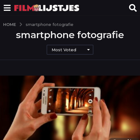
HOME
smartphone fotografie
smartphone fotografie
Most Voted