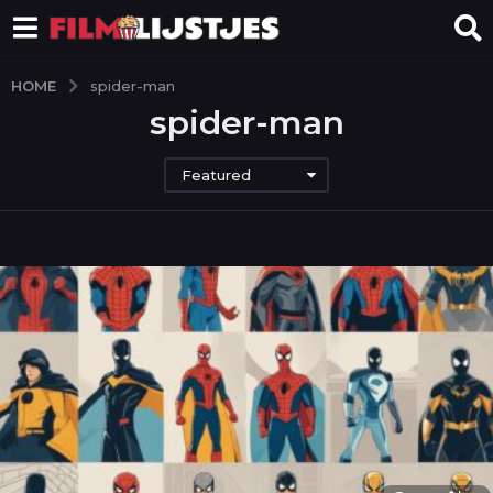
HOME
spider-man
spider-man
Featured