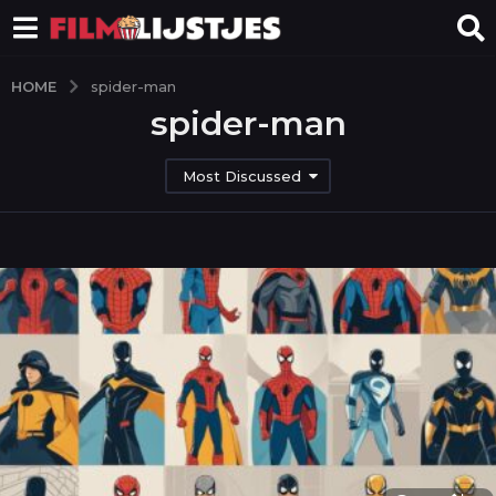
HOME
spider-man
spider-man
Most Discussed