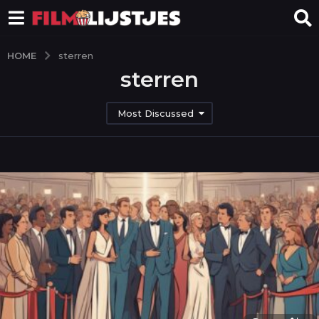
HOME
sterren
sterren
Most Discussed