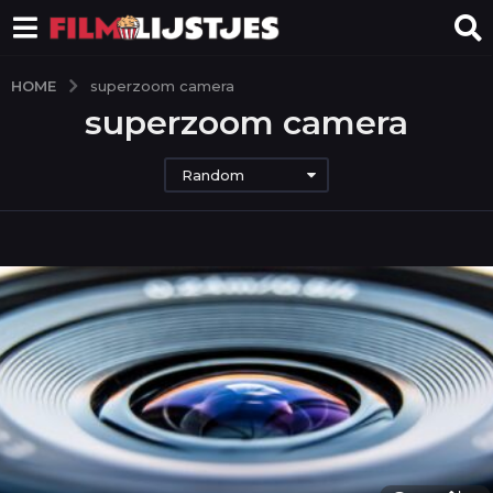
HOME
superzoom camera
superzoom camera
Random