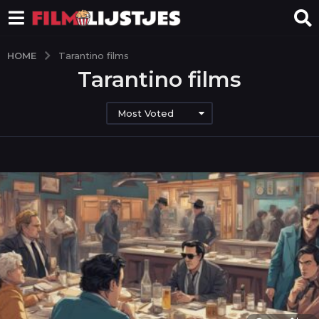
HOME
Tarantino films
Tarantino films
Most Voted