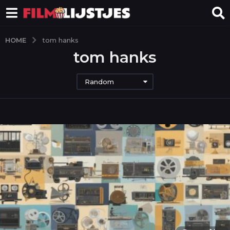
HOME
tom hanks
tom hanks
Random