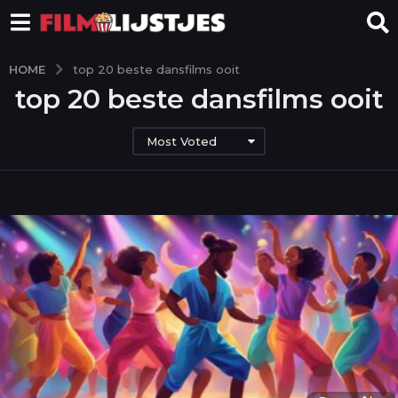
HOME
top 20 beste dansfilms ooit
top 20 beste dansfilms ooit
Most Voted